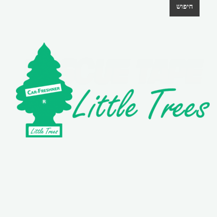
חיפוש