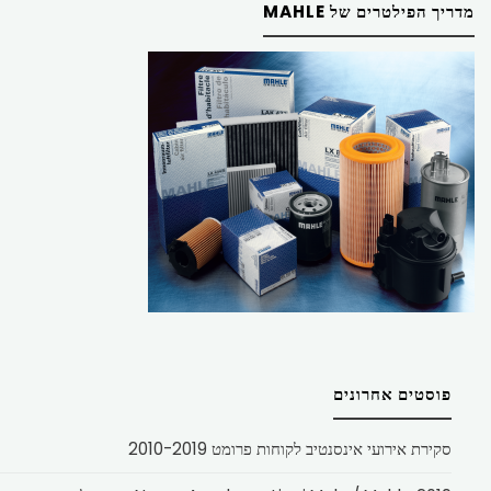
מדריך הפילטרים של MAHLE
פוסטים אחרונים
סקירת אירועי אינסנטיב לקוחות פרומט 2010-2019