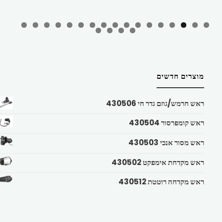
מוצרים חדשים
ראש חרמש/גוזם גדר חי 430506
ראש קומפרסור 430504
ראש מסור אנכי 430503
ראש מקדחת אימפקט 430502
ראש מקדחה רוטטת 430512