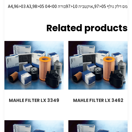
מס דלק גולף 05<97,אוקטביה 10<97בורה A4,96>03 A3,98>05 04<00
Related products
MAHLE FILTER LX 3349
MAHLE FILTER LX 3462