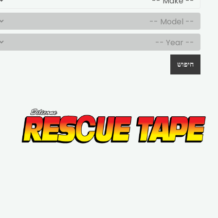
חיפוש