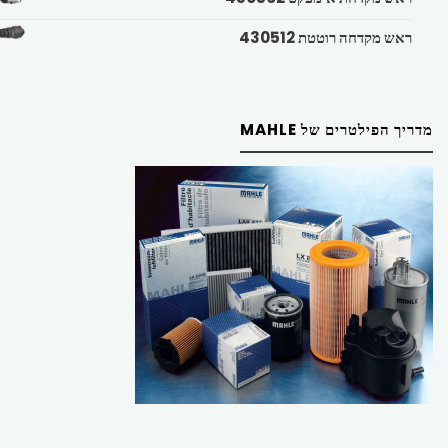
ראש מקדחה רוטטת 430512
מדריך הפילטרים של MAHLE