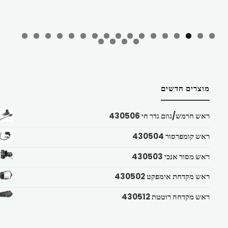
מוצרים חדשים
ראש חרמש/גוזם גדר חי 430506
ראש קומפרסור 430504
ראש מסור אנכי 430503
ראש מקדחת אימפקט 430502
ראש מקדחה רוטטת 430512