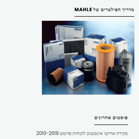
מדריך הפילטרים של MAHLE
פוסטים אחרונים
סקירת אירועי אינסנטיב לקוחות פרומט 2010-2019