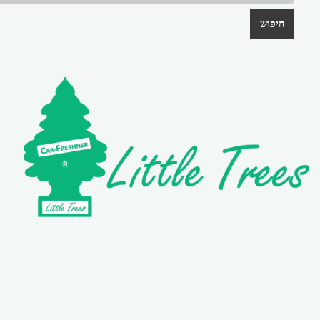
חיפוש