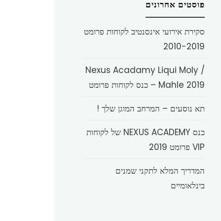
פוסטים אחרונים
סקירת אירועי אינסנטיב לקוחות פרומט
2010-2019
Nexus Acadamy Liqui Moly /
Mahle 2019 – כנס לקוחות פרומט
תא נוסעים – המרחב המוגן שלך !
כנס NEXUS ACADEMY של לקוחות
VIP פרומט 2019
המדריך המלא לתקני שמנים
בינלאומיים