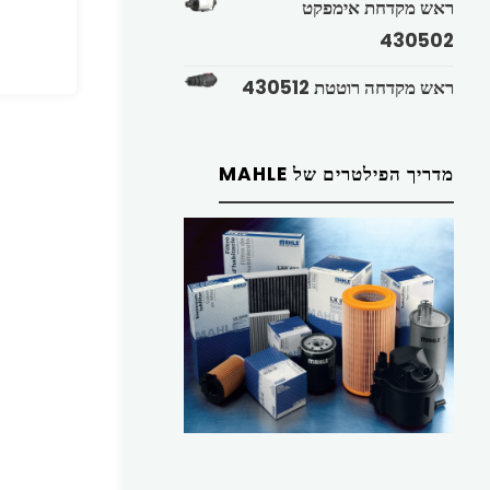
ראש מקדחת אימפקט
430502
ראש מקדחה רוטטת 430512
מדריך הפילטרים של MAHLE