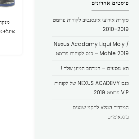
פוסטים אחרונים
סקירת אירועי אינסנטיב לקוחות פרומט
מנקה 
2010-2019
איגל+מברשת
Nexus Acadamy Liqui Moly /
Mahle 2019 – כנס לקוחות פרומט
תא נוסעים – המרחב המוגן שלך !
כנס NEXUS ACADEMY של לקוחות
VIP פרומט 2019
המדריך המלא לתקני שמנים
בינלאומיים