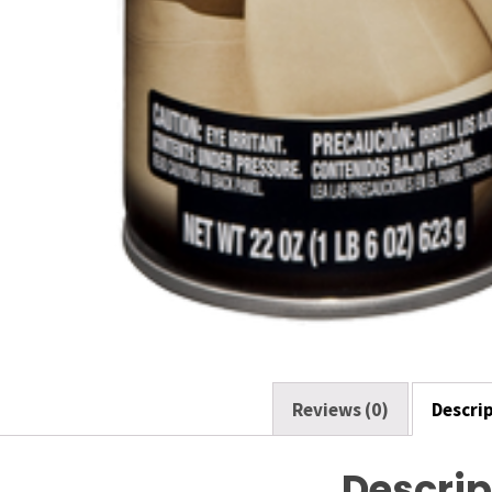
Reviews (0)
Descri
Descrip