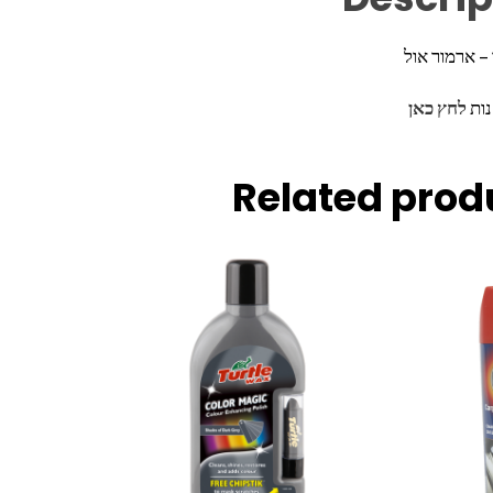
– ארמור אול
נות
לחץ כאן
Related prod