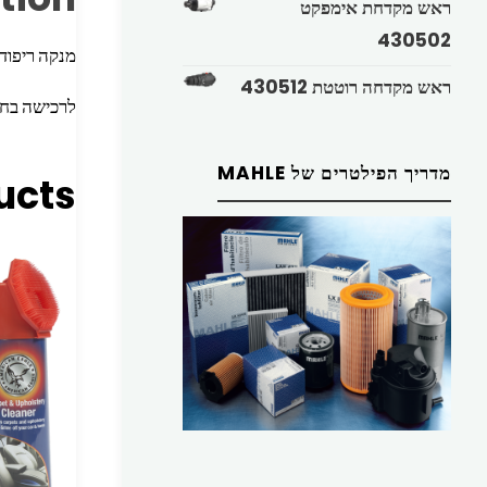
ראש מקדחת אימפקט
430502
מנקה ריפוד 
ראש מקדחה רוטטת 430512
לרכישה בח
מדריך הפילטרים של MAHLE
ucts