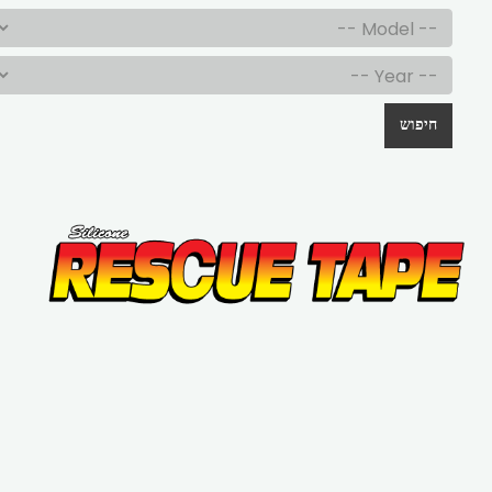
חיפוש