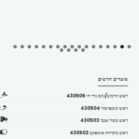
מוצרים חדשים
ראש חרמש/גוזם גדר חי 430506
ראש קומפרסור 430504
ראש מסור אנכי 430503
ראש מקדחת אימפקט 430502