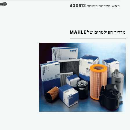
ראש מקדחה רוטטת 430512
מדריך הפילטרים של MAHLE