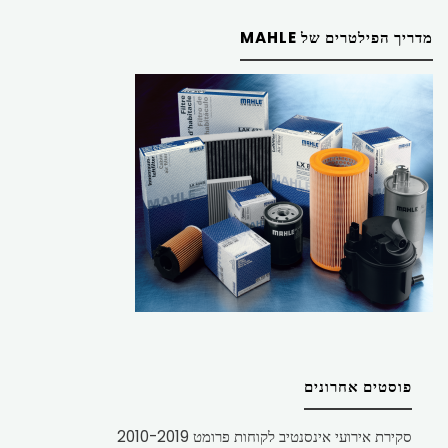
מדריך הפילטרים של MAHLE
פוסטים אחרונים
סקירת אירועי אינסנטיב לקוחות פרומט 2010-2019