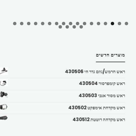
מוצרים חדשים
ראש חרמש/גוזם גדר חי 430506
ראש קומפרסור 430504
ראש מסור אנכי 430503
ראש מקדחת אימפקט 430502
ראש מקדחה רוטטת 430512