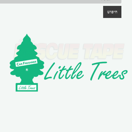
חיפוש