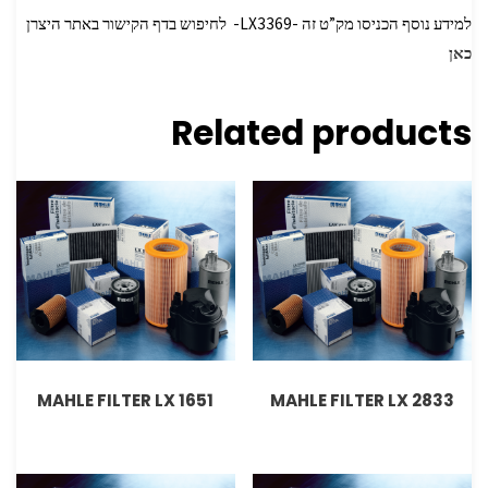
למידע נוסף הכניסו מק”ט זה -LX3369- לחיפוש בדף הקישור באתר היצרן
כאן
Related products
MAHLE FILTER LX 1651
MAHLE FILTER LX 2833