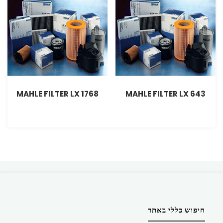
MAHLE FILTER LX 1768
MAHLE FILTER LX 643
חיפוש כללי באתר