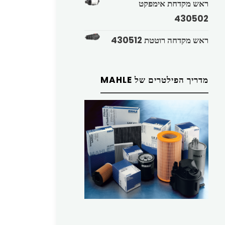
ראש מקדחת אימפקט
430502
ראש מקדחה רוטטת 430512
מדריך הפילטרים של MAHLE