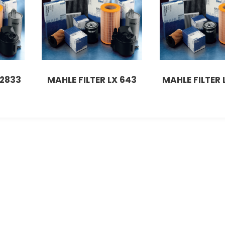
 2833
MAHLE FILTER LX 643
MAHLE FILTER 