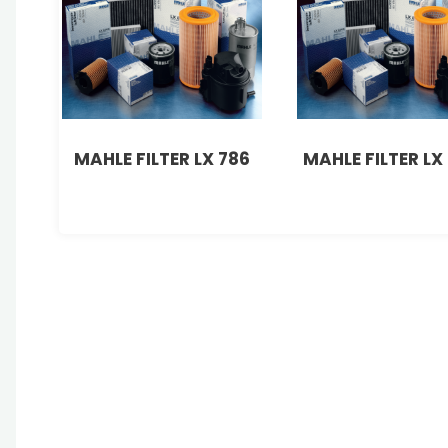
MAHLE FILTER LX 786
MAHLE FILTER LX