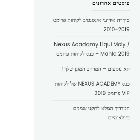
פוסטים אחרונים
סקירת אירועי אינסנטיב לקוחות פרומט
2010-2019
Nexus Acadamy Liqui Moly /
Mahle 2019 – כנס לקוחות פרומט
תא נוסעים – המרחב המוגן שלך !
כנס NEXUS ACADEMY של לקוחות
VIP פרומט 2019
המדריך המלא לתקני שמנים
בינלאומיים