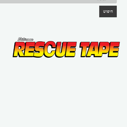
חיפוש