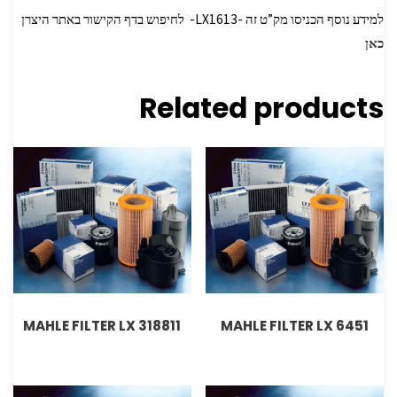
למידע נוסף הכניסו מק”ט זה -LX1613- לחיפוש בדף הקישור באתר היצרן
כאן
Related products
MAHLE FILTER LX 318811
MAHLE FILTER LX 6451