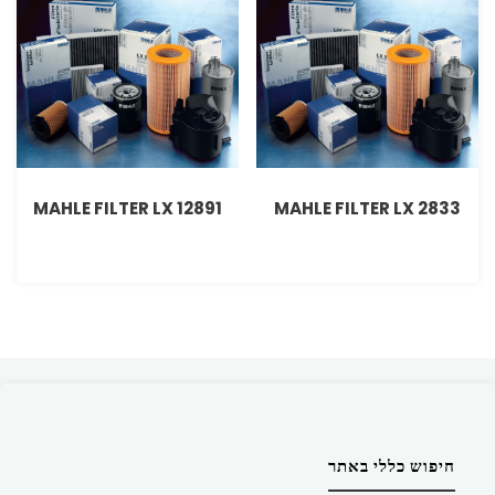
MAHLE FILTER LX 12891
MAHLE FILTER LX 2833
חיפוש כללי באתר