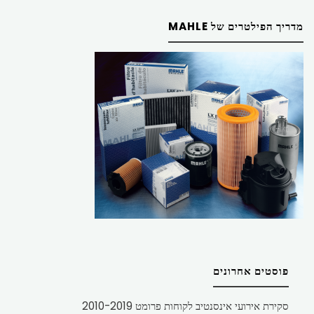
מדריך הפילטרים של MAHLE
פוסטים אחרונים
סקירת אירועי אינסנטיב לקוחות פרומט 2010-2019