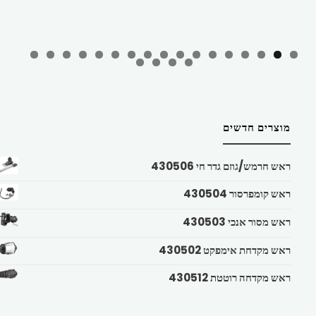
מוצרים חדשים
ראש חרמש/גוזם גדר חי 430506
ראש קומפרסור 430504
ראש מסור אנכי 430503
ראש מקדחת אימפקט 430502
ראש מקדחה רוטטת 430512