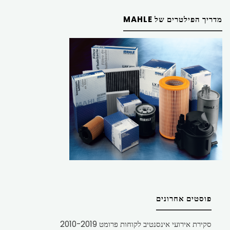
מדריך הפילטרים של MAHLE
פוסטים אחרונים
סקירת אירועי אינסנטיב לקוחות פרומט 2010-2019