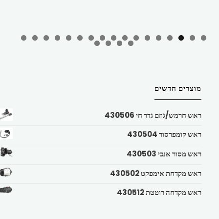
מוצרים חדשים
ראש חרמש/גוזם גדר חי 430506
ראש קומפרסור 430504
ראש מסור אנכי 430503
ראש מקדחת אימפקט 430502
ראש מקדחה רוטטת 430512