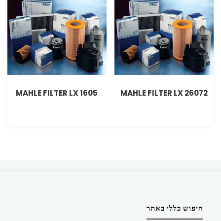
MAHLE FILTER LX 1605
MAHLE FILTER LX 26072
חיפוש כללי באתר