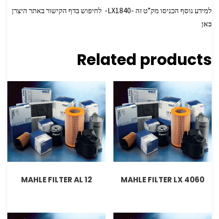
למידע נוסף הכניסו מק”ט זה -LX1840- לחיפוש בדף הקישור באתר היצרן
כאן
Related products
MAHLE FILTER AL 12
MAHLE FILTER LX 4060