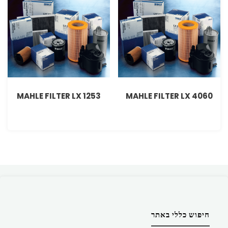
MAHLE FILTER LX 1253
MAHLE FILTER LX 4060
חיפוש כללי באתר