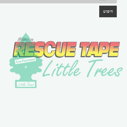
חיפוש