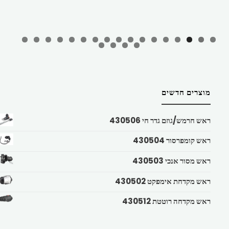
מוצרים חדשים
ראש חרמש/גוזם גדר חי 430506
ראש קומפרסור 430504
ראש מסור אנכי 430503
ראש מקדחת אימפקט 430502
ראש מקדחה רוטטת 430512