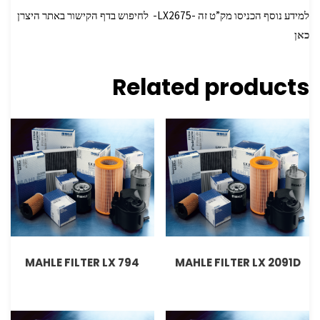
למידע נוסף הכניסו מק”ט זה -LX2675- לחיפוש בדף הקישור באתר היצרן
כאן
Related products
MAHLE FILTER LX 794
MAHLE FILTER LX 2091D