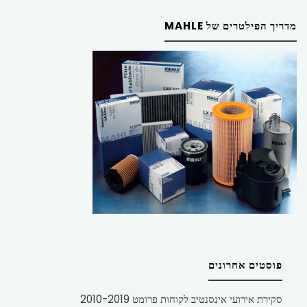
מדריך הפילטרים של MAHLE
פוסטים אחרונים
סקירת אירועי אינסנטיב לקוחות פרומט 2010-2019