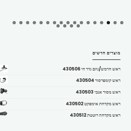
מוצרים חדשים
ראש חרמש/גוזם גדר חי 430506
ראש קומפרסור 430504
ראש מסור אנכי 430503
ראש מקדחת אימפקט 430502
ראש מקדחה רוטטת 430512