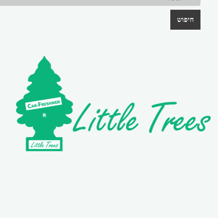
חיפוש