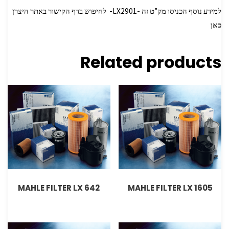
למידע נוסף הכניסו מק”ט זה -LX2901- לחיפוש בדף הקישור באתר היצרן
כאן
Related products
MAHLE FILTER LX 642
MAHLE FILTER LX 1605