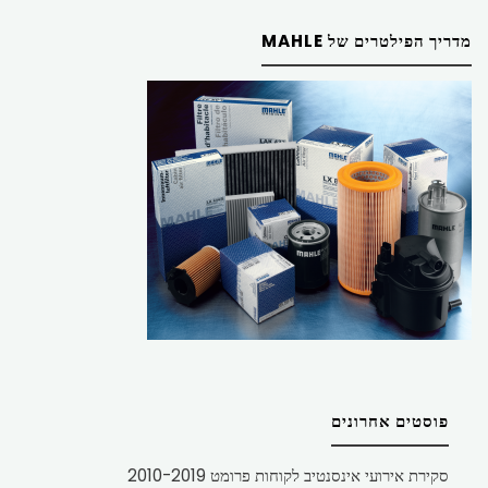
מדריך הפילטרים של MAHLE
פוסטים אחרונים
סקירת אירועי אינסנטיב לקוחות פרומט 2010-2019