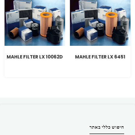
MAHLE FILTER LX 10062D
MAHLE FILTER LX 6451
חיפוש כללי באתר