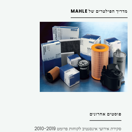
מדריך הפילטרים של MAHLE
פוסטים אחרונים
סקירת אירועי אינסנטיב לקוחות פרומט 2010-2019