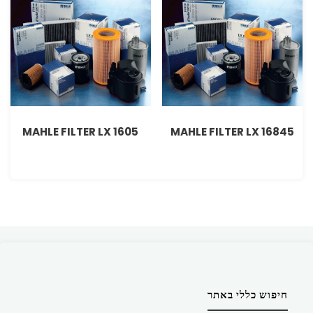
MAHLE FILTER LX 1605
MAHLE FILTER LX 16845
חיפוש כללי באתר