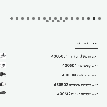
מוצרים חדשים
ראש חרמש/גוזם גדר חי 430506
ראש קומפרסור 430504
ראש מסור אנכי 430503
ראש מקדחת אימפקט 430502
ראש מקדחה רוטטת 430512