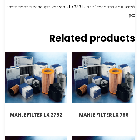
למידע נוסף הכניסו מק”ט זה -LX2831- לחיפוש בדף הקישור באתר היצרן
כאן
Related products
MAHLE FILTER LX 2752
MAHLE FILTER LX 786