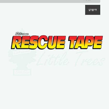
חיפוש