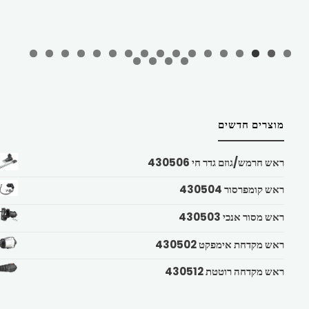
מוצרים חדשים
ראש חרמש/גוזם גדר חי 430506
ראש קומפרסור 430504
ראש מסור אנכי 430503
ראש מקדחת אימפקט 430502
ראש מקדחה רוטטת 430512