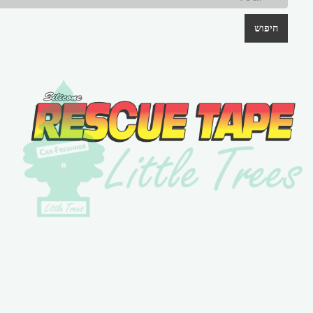
חיפוש