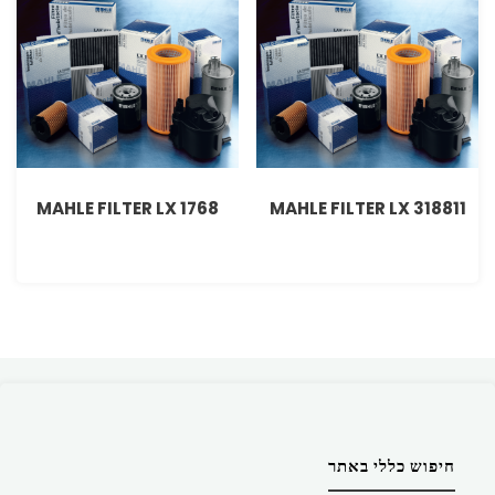
MAHLE FILTER LX 1768
MAHLE FILTER LX 318811
חיפוש כללי באתר