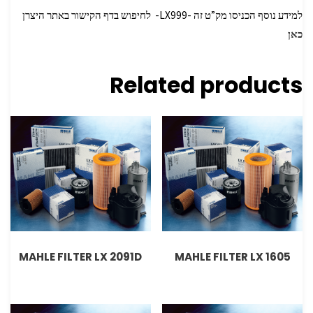
למידע נוסף הכניסו מק”ט זה -LX999- לחיפוש בדף הקישור באתר היצרן
כאן
Related products
MAHLE FILTER LX 2091D
MAHLE FILTER LX 1605