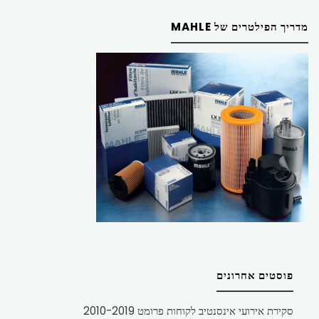
מדריך הפילטרים של MAHLE
פוסטים אחרונים
סקירת אירועי אינסנטיב לקוחות פרומט 2010-2019