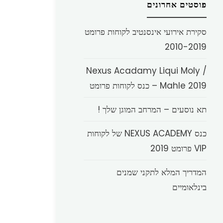
פוסטים אחרונים
סקירת אירועי אינסנטיב לקוחות פרומט
2010-2019
Nexus Acadamy Liqui Moly /
Mahle 2019 – כנס לקוחות פרומט
תא נוסעים – המרחב המוגן שלך !
כנס NEXUS ACADEMY של לקוחות
VIP פרומט 2019
המדריך המלא לתקני שמנים
בינלאומיים