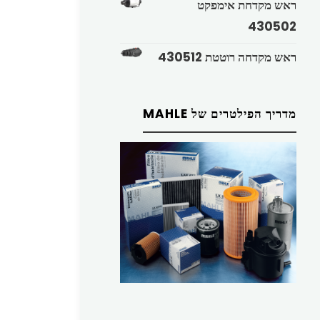
ראש מקדחת אימפקט
430502
ראש מקדחה רוטטת 430512
מדריך הפילטרים של MAHLE