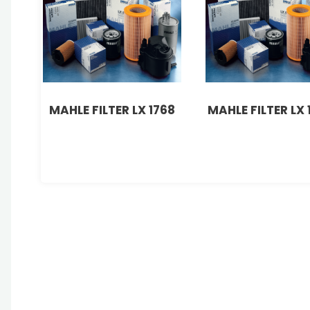
MAHLE FILTER LX 1768
MAHLE FILTER LX 