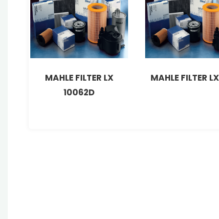
MAHLE FILTER LX
MAHLE FILTER LX
10062D