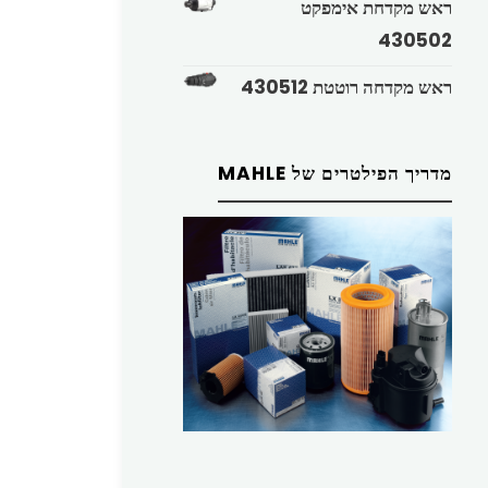
ראש מקדחת אימפקט
430502
ראש מקדחה רוטטת 430512
מדריך הפילטרים של MAHLE