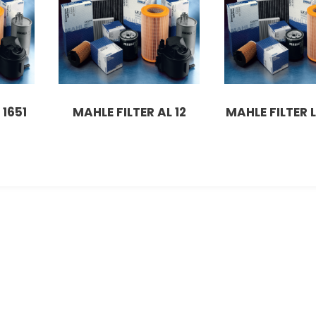
 1651
MAHLE FILTER AL 12
MAHLE FILTER L