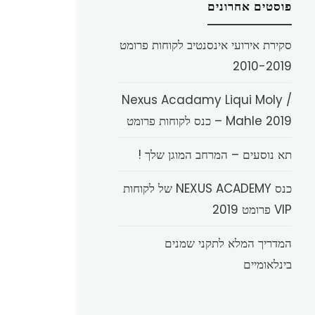
פוסטים אחרונים
סקירת אירועי אינסנטיב לקוחות פרומט
2010-2019
Nexus Acadamy Liqui Moly /
Mahle 2019 – כנס לקוחות פרומט
תא נוסעים – המרחב המוגן שלך !
כנס NEXUS ACADEMY של לקוחות
VIP פרומט 2019
המדריך המלא לתקני שמנים
בינלאומיים