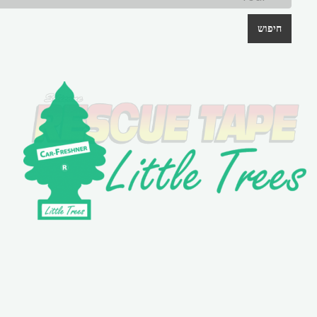
חיפוש