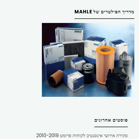
מדריך הפילטרים של MAHLE
פוסטים אחרונים
סקירת אירועי אינסנטיב לקוחות פרומט 2010-2019