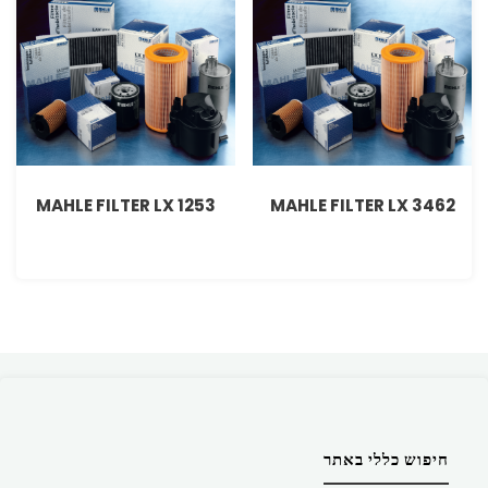
MAHLE FILTER LX 1253
MAHLE FILTER LX 3462
חיפוש כללי באתר