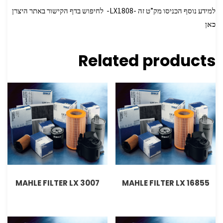
למידע נוסף הכניסו מק”ט זה -LX1808- לחיפוש בדף הקישור באתר היצרן
כאן
Related products
MAHLE FILTER LX 3007
MAHLE FILTER LX 16855