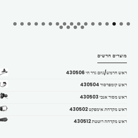
מוצרים חדשים
ראש חרמש/גוזם גדר חי 430506
ראש קומפרסור 430504
ראש מסור אנכי 430503
ראש מקדחת אימפקט 430502
ראש מקדחה רוטטת 430512