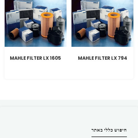
MAHLE FILTER LX 1605
MAHLE FILTER LX 794
חיפוש כללי באתר