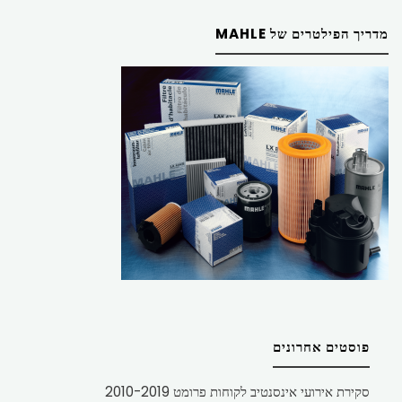
מדריך הפילטרים של MAHLE
פוסטים אחרונים
סקירת אירועי אינסנטיב לקוחות פרומט 2010-2019