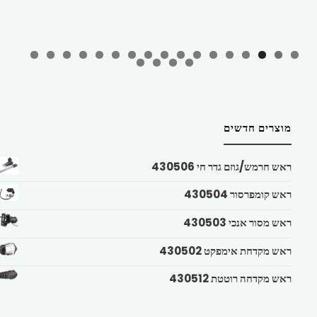
מוצרים חדשים
ראש חרמש/גוזם גדר חי 430506
ראש קומפרסור 430504
ראש מסור אנכי 430503
ראש מקדחת אימפקט 430502
ראש מקדחה רוטטת 430512