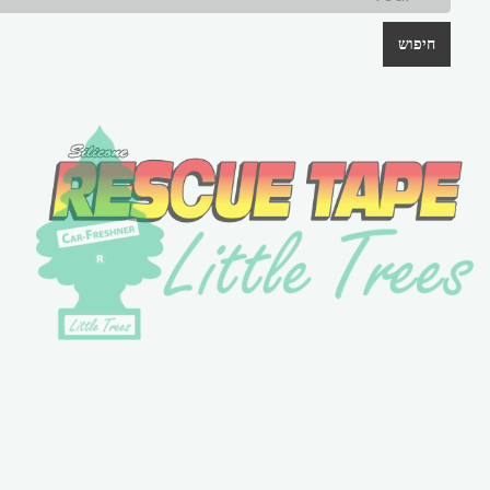
חיפוש