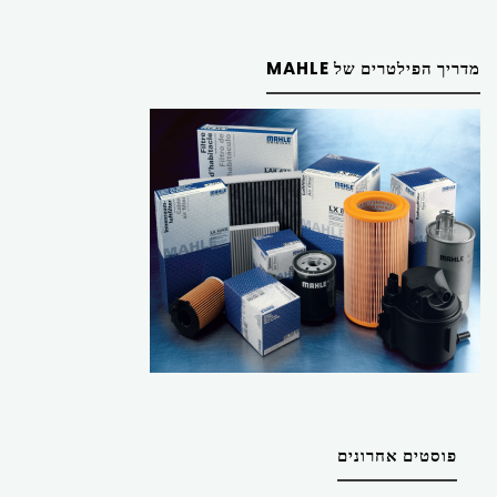
מדריך הפילטרים של MAHLE
פוסטים אחרונים