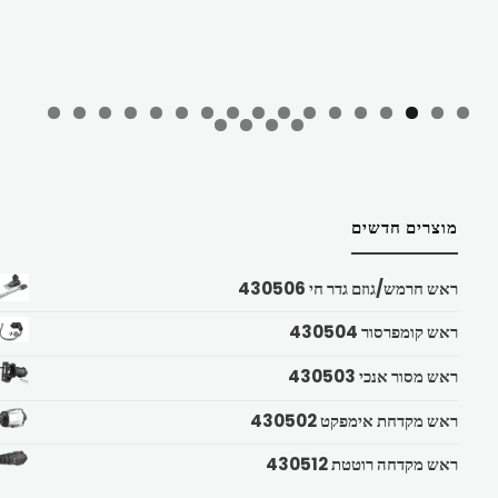
מוצרים חדשים
ראש חרמש/גוזם גדר חי 430506
ראש קומפרסור 430504
ראש מסור אנכי 430503
ראש מקדחת אימפקט 430502
ראש מקדחה רוטטת 430512