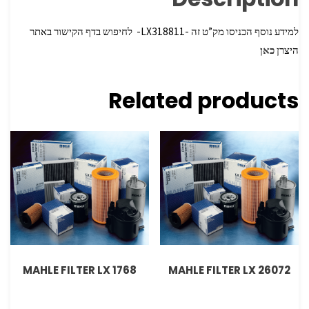
למידע נוסף הכניסו מק”ט זה -LX318811- לחיפוש בדף הקישור באתר
היצרן
כאן
Related products
MAHLE FILTER LX 1768
MAHLE FILTER LX 26072