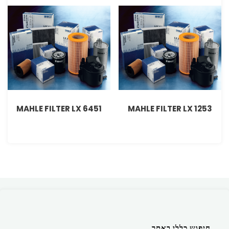
MAHLE FILTER LX 6451
MAHLE FILTER LX 1253
חיפוש כללי באתר