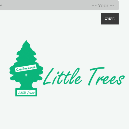
חיפוש