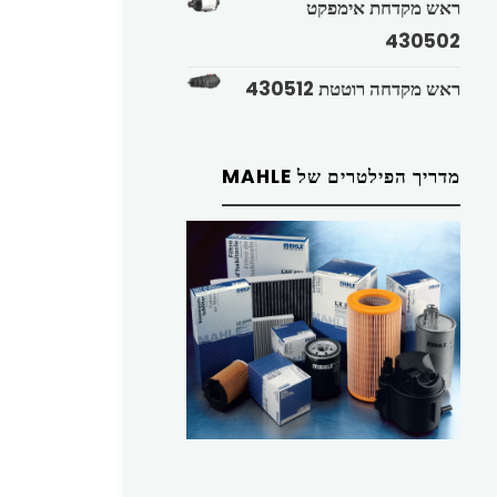
ראש מקדחת אימפקט
430502
ראש מקדחה רוטטת 430512
מדריך הפילטרים של MAHLE