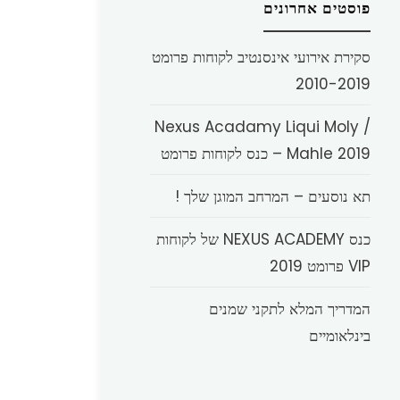
פוסטים אחרונים
סקירת אירועי אינסנטיב לקוחות פרומט
2010-2019
Nexus Acadamy Liqui Moly /
Mahle 2019 – כנס לקוחות פרומט
תא נוסעים – המרחב המוגן שלך !
כנס NEXUS ACADEMY של לקוחות
VIP פרומט 2019
המדריך המלא לתקני שמנים
בינלאומיים