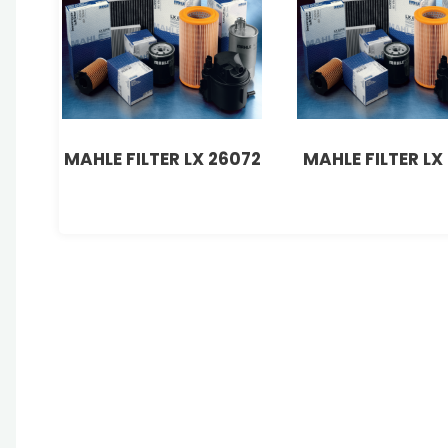
MAHLE FILTER LX 26072
MAHLE FILTER LX