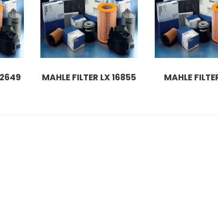
 2649
MAHLE FILTER LX 16855
MAHLE FILTER