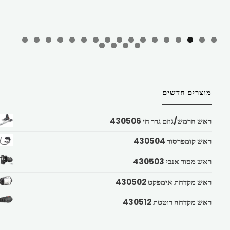
מוצרים חדשים
ראש חרמש/גוזם גדר חי 430506
ראש קומפרסור 430504
ראש מסור אנכי 430503
ראש מקדחת אימפקט 430502
ראש מקדחה רוטטת 430512