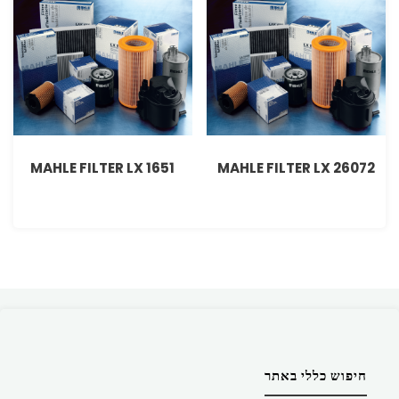
MAHLE FILTER LX 1651
MAHLE FILTER LX 26072
חיפוש כללי באתר