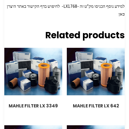
למידע נוסף הכניסו מק”ט זה -LX1768- לחיפוש בדף הקישור באתר היצרן
כאן
Related products
MAHLE FILTER LX 3349
MAHLE FILTER LX 642