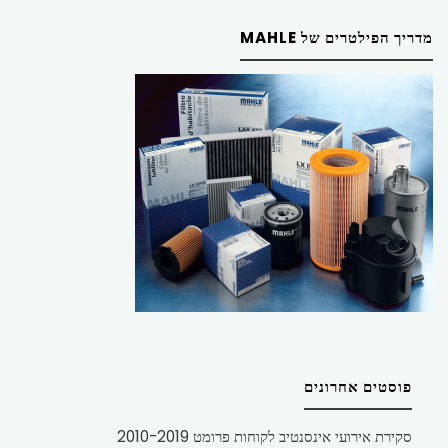
מדריך הפילטרים של MAHLE
פוסטים אחרונים
סקירת אירועי אינסנטיב לקוחות פרומט 2010-2019