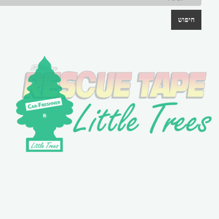
חיפוש