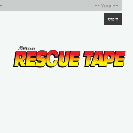
חיפוש