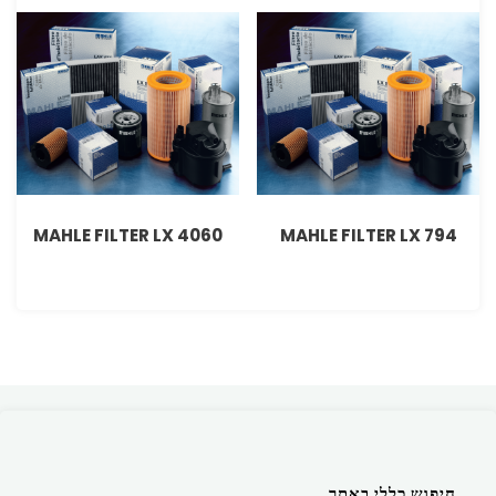
MAHLE FILTER LX 4060
MAHLE FILTER LX 794
חיפוש כללי באתר