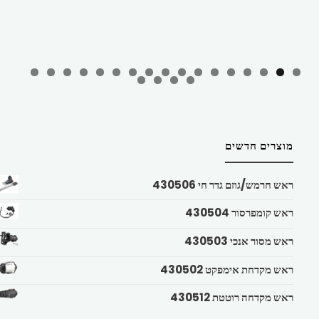
מוצרים חדשים
ראש חרמש/גוזם גדר חי 430506
ראש קומפרסור 430504
ראש מסור אנכי 430503
ראש מקדחת אימפקט 430502
ראש מקדחה רוטטת 430512