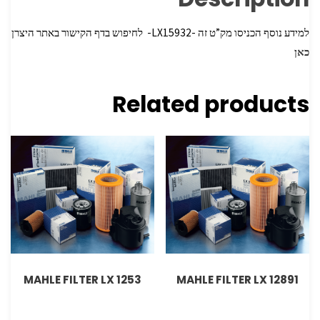
למידע נוסף הכניסו מק”ט זה -LX15932- לחיפוש בדף הקישור באתר היצרן
כאן
Related products
MAHLE FILTER LX 1253
MAHLE FILTER LX 12891