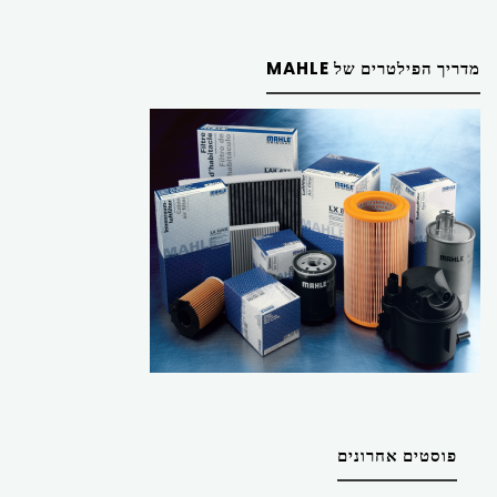
מדריך הפילטרים של MAHLE
פוסטים אחרונים