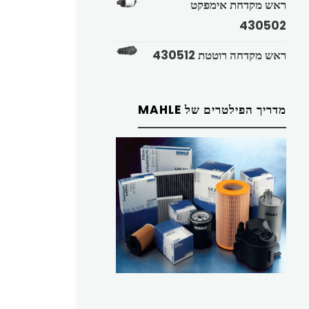
ראש מקדחת אימפקט
430502
ראש מקדחה רוטטת 430512
מדריך הפילטרים של MAHLE