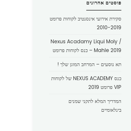
פוסטים אחרונים
סקירת אירועי אינסנטיב לקוחות פרומט
2010-2019
Nexus Acadamy Liqui Moly /
Mahle 2019 – כנס לקוחות פרומט
תא נוסעים – המרחב המוגן שלך !
כנס NEXUS ACADEMY של לקוחות
VIP פרומט 2019
המדריך המלא לתקני שמנים
בינלאומיים