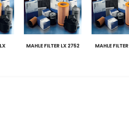
LX
MAHLE FILTER LX 2752
MAHLE FILTER