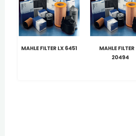
MAHLE FILTER LX 6451
MAHLE FILTER 
20494