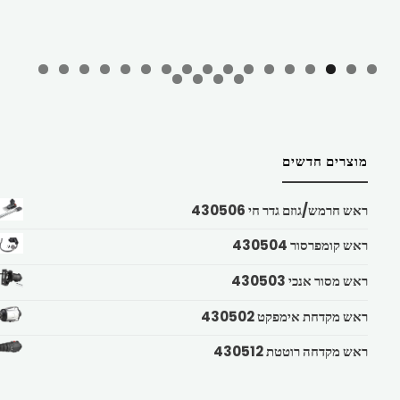
מוצרים חדשים
ראש חרמש/גוזם גדר חי 430506
ראש קומפרסור 430504
ראש מסור אנכי 430503
ראש מקדחת אימפקט 430502
ראש מקדחה רוטטת 430512