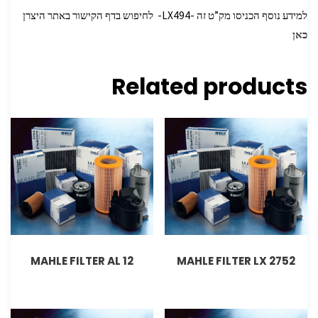
למידע נוסף הכניסו מק”ט זה -LX494- לחיפוש בדף הקישור באתר היצרן
כאן
Related products
MAHLE FILTER AL 12
MAHLE FILTER LX 2752