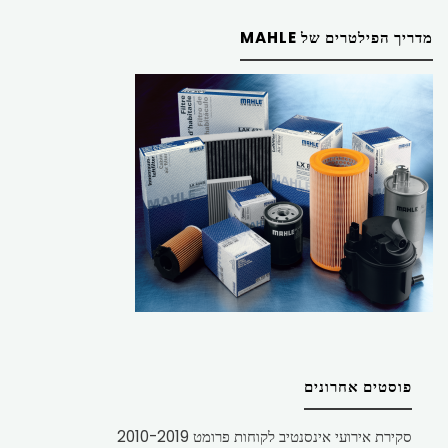
מדריך הפילטרים של MAHLE
פוסטים אחרונים
סקירת אירועי אינסנטיב לקוחות פרומט 2010-2019