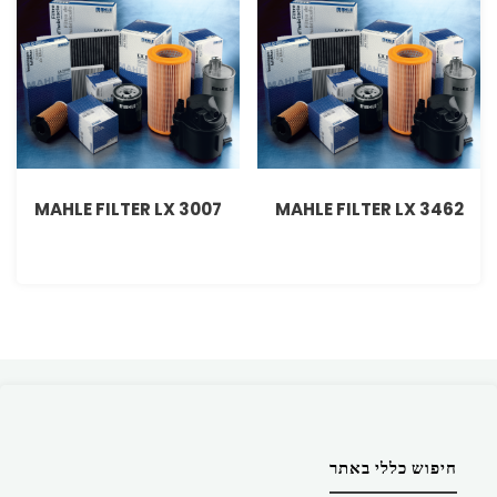
MAHLE FILTER LX 3007
MAHLE FILTER LX 3462
חיפוש כללי באתר