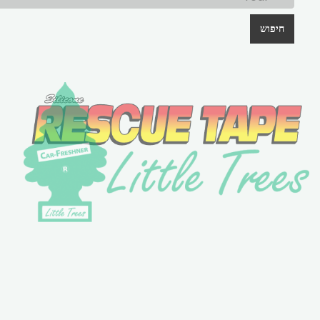
חיפוש