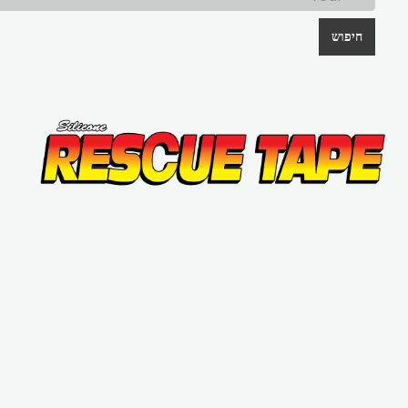
חיפוש