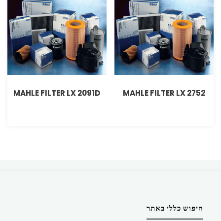
MAHLE FILTER LX 2091D
MAHLE FILTER LX 2752
חיפוש כללי באתר