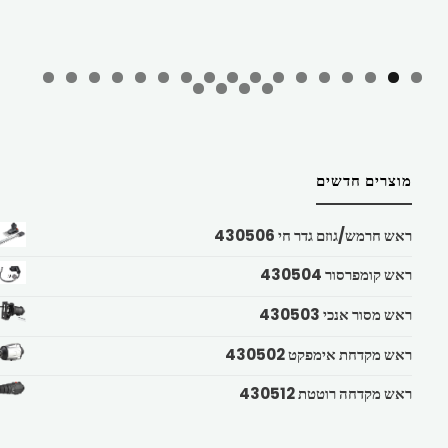
מוצרים חדשים
ראש חרמש/גוזם גדר חי 430506
ראש קומפרסור 430504
ראש מסור אנכי 430503
ראש מקדחת אימפקט 430502
ראש מקדחה רוטטת 430512