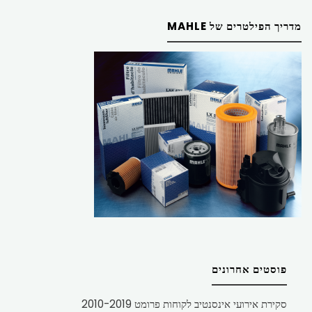
מדריך הפילטרים של MAHLE
פוסטים אחרונים
סקירת אירועי אינסנטיב לקוחות פרומט 2010-2019