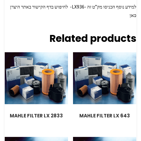
למידע נוסף הכניסו מק”ט זה -LX936- לחיפוש בדף הקישור באתר היצרן
כאן
Related products
MAHLE FILTER LX 2833
MAHLE FILTER LX 643