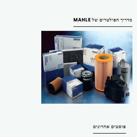
מדריך הפילטרים של MAHLE
פוסטים אחרונים