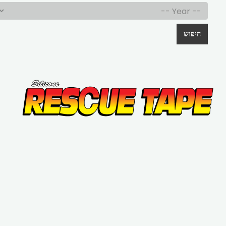
חיפוש