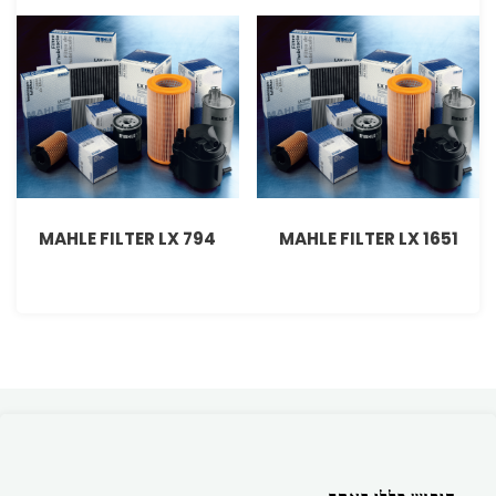
MAHLE FILTER LX 794
MAHLE FILTER LX 1651