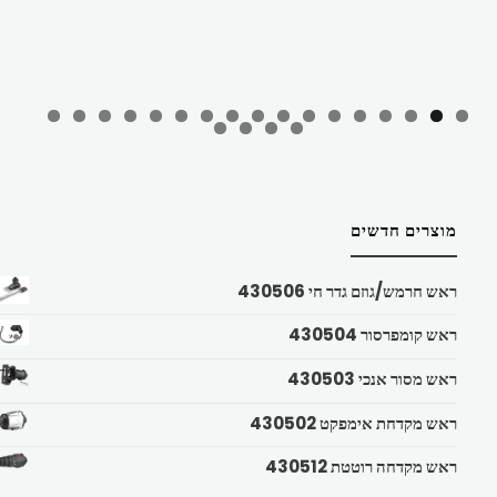
מוצרים חדשים
ראש חרמש/גוזם גדר חי 430506
ראש קומפרסור 430504
ראש מסור אנכי 430503
ראש מקדחת אימפקט 430502
ראש מקדחה רוטטת 430512