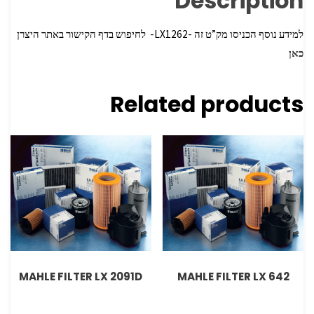
Description
למידע נוסף הכניסו מק”ט זה -LX1262- לחיפוש בדף הקישור באתר היצרן
כאן
Related products
MAHLE FILTER LX 2091D
MAHLE FILTER LX 642