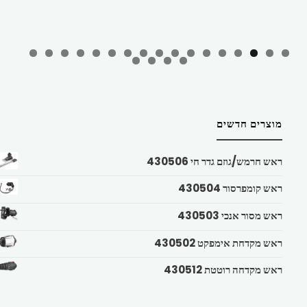
מוצרים חדשים
ראש חרמש/גוזם גדר חי 430506
ראש קומפרסור 430504
ראש מסור אנכי 430503
ראש מקדחת אימפקט 430502
ראש מקדחה רוטטת 430512