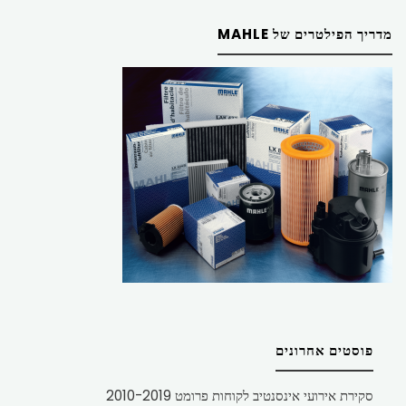
מדריך הפילטרים של MAHLE
פוסטים אחרונים
סקירת אירועי אינסנטיב לקוחות פרומט 2010-2019