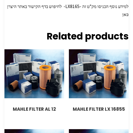
למידע נוסף הכניסו מק”ט זה -LX8165- לחיפוש בדף הקישור באתר היצרן
כאן
Related products
MAHLE FILTER AL 12
MAHLE FILTER LX 16855