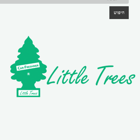
חיפוש