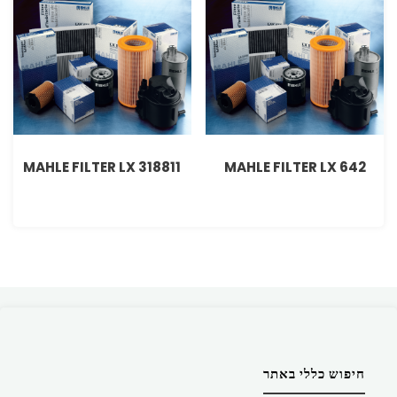
MAHLE FILTER LX 318811
MAHLE FILTER LX 642
חיפוש כללי באתר