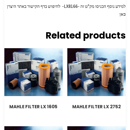
למידע נוסף הכניסו מק”ט זה -LX8166- לחיפוש בדף הקישור באתר היצרן
כאן
Related products
MAHLE FILTER LX 1605
MAHLE FILTER LX 2752