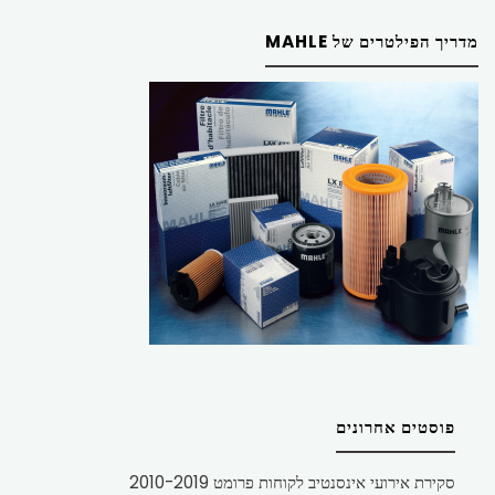
מדריך הפילטרים של MAHLE
פוסטים אחרונים
סקירת אירועי אינסנטיב לקוחות פרומט 2010-2019