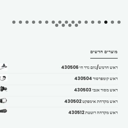
מוצרים חדשים
ראש חרמש/גוזם גדר חי 430506
ראש קומפרסור 430504
ראש מסור אנכי 430503
ראש מקדחת אימפקט 430502
ראש מקדחה רוטטת 430512