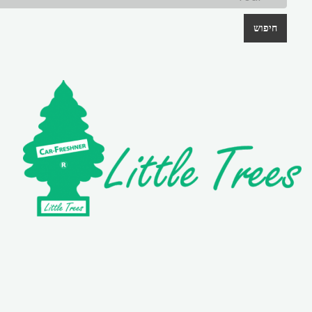
חיפוש