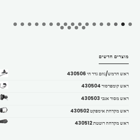
מוצרים חדשים
ראש חרמש/גוזם גדר חי 430506
ראש קומפרסור 430504
ראש מסור אנכי 430503
ראש מקדחת אימפקט 430502
ראש מקדחה רוטטת 430512