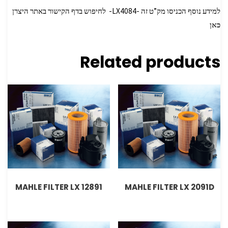
למידע נוסף הכניסו מק”ט זה -LX4084- לחיפוש בדף הקישור באתר היצרן
כאן
Related products
MAHLE FILTER LX 12891
MAHLE FILTER LX 2091D