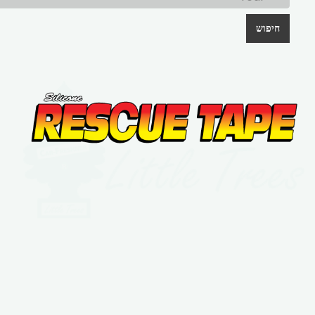
חיפוש