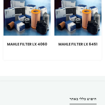
MAHLE FILTER LX 4060
MAHLE FILTER LX 6451
חיפוש כללי באתר