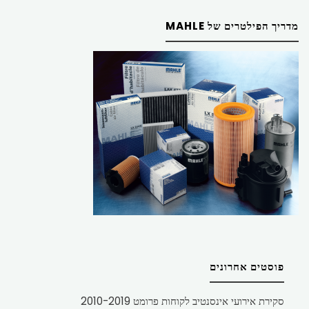
מדריך הפילטרים של MAHLE
פוסטים אחרונים
סקירת אירועי אינסנטיב לקוחות פרומט 2010-2019