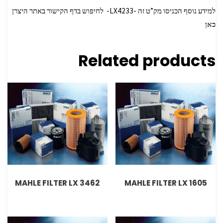
למידע נוסף הכניסו מק”ט זה -LX4233- לחיפוש בדף הקישור באתר היצרן
כאן
Related products
MAHLE FILTER LX 3462
MAHLE FILTER LX 1605