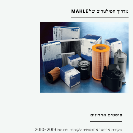
מדריך הפילטרים של MAHLE
פוסטים אחרונים
סקירת אירועי אינסנטיב לקוחות פרומט 2010-2019