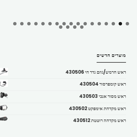
מוצרים חדשים
ראש חרמש/גוזם גדר חי 430506
ראש קומפרסור 430504
ראש מסור אנכי 430503
ראש מקדחת אימפקט 430502
ראש מקדחה רוטטת 430512