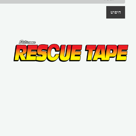
חיפוש