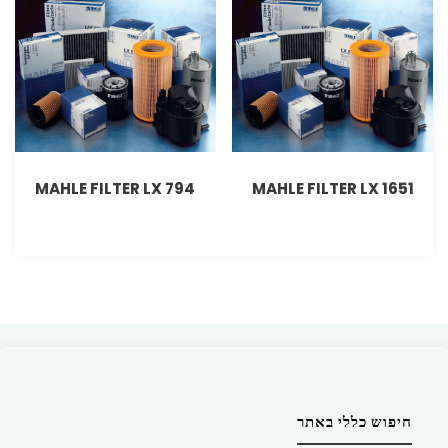
MAHLE FILTER LX 794
MAHLE FILTER LX 1651
חיפוש כללי באתר