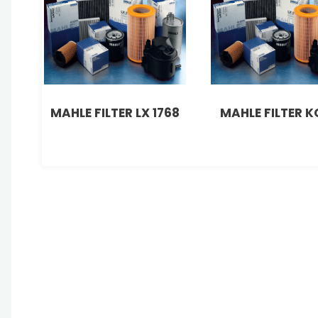
MAHLE FILTER LX 1768
MAHLE FILTER KC