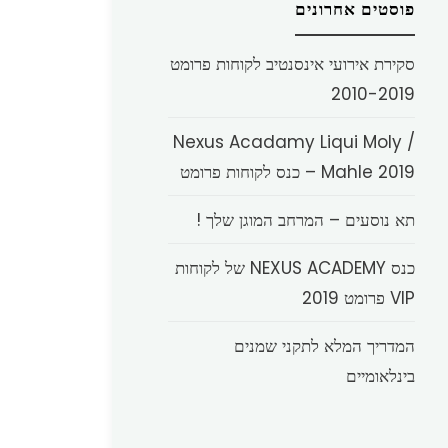
פוסטים אחרונים
סקירת אירועי אינסנטיב לקוחות פרומט
2010-2019
Nexus Acadamy Liqui Moly /
Mahle 2019 – כנס לקוחות פרומט
תא נוסעים – המרחב המוגן שלך !
כנס NEXUS ACADEMY של לקוחות
VIP פרומט 2019
המדריך המלא לתקני שמנים
בינלאומיים