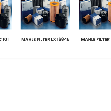
 101
MAHLE FILTER LX 16845
MAHLE FILTER 