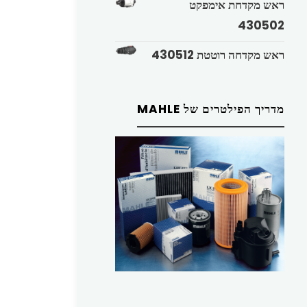
ראש מקדחת אימפקט
430502
ראש מקדחה רוטטת 430512
מדריך הפילטרים של MAHLE