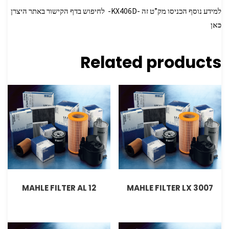
למידע נוסף הכניסו מק”ט זה -KX406D- לחיפוש בדף הקישור באתר היצרן
כאן
Related products
MAHLE FILTER AL 12
MAHLE FILTER LX 3007