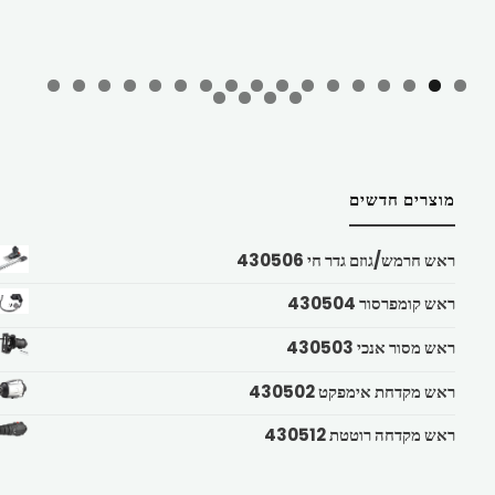
מוצרים חדשים
ראש חרמש/גוזם גדר חי 430506
ראש קומפרסור 430504
ראש מסור אנכי 430503
ראש מקדחת אימפקט 430502
ראש מקדחה רוטטת 430512