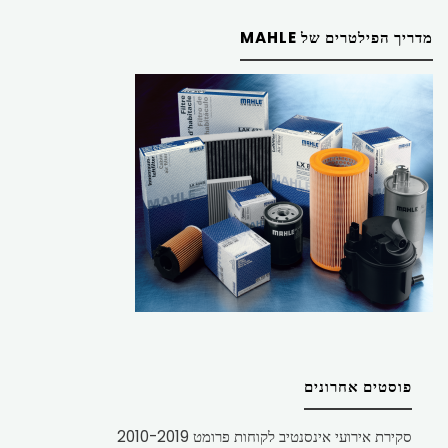
מדריך הפילטרים של MAHLE
פוסטים אחרונים
סקירת אירועי אינסנטיב לקוחות פרומט 2010-2019