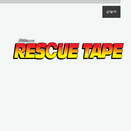
חיפוש