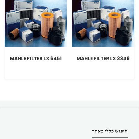
MAHLE FILTER LX 6451
MAHLE FILTER LX 3349
חיפוש כללי באתר