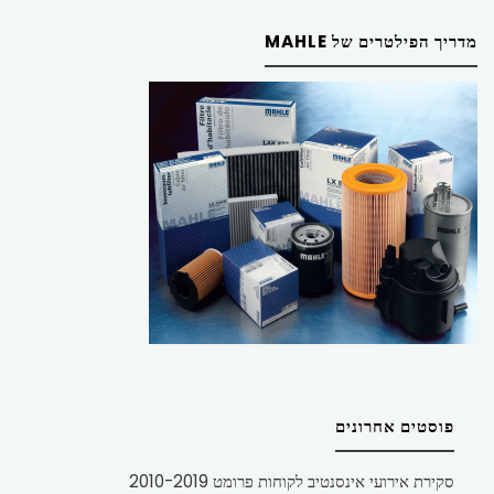
מדריך הפילטרים של MAHLE
פוסטים אחרונים
סקירת אירועי אינסנטיב לקוחות פרומט 2010-2019