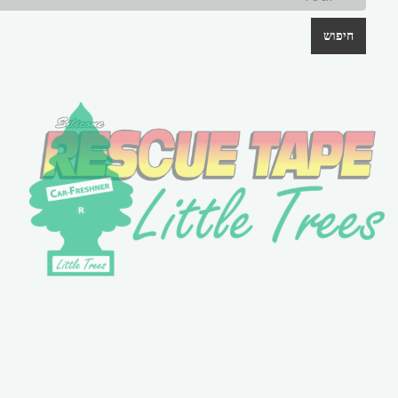
חיפוש