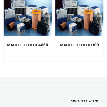
MAHLE FILTER LX 4060
MAHLE FILTER OC 100
חיפוש כללי באתר