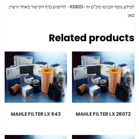
למידע נוסף הכניסו מק”ט זה -KX80D- לחיפוש בדף הקישור באתר היצרן
כאן
Related products
MAHLE FILTER LX 643
MAHLE FILTER LX 26072