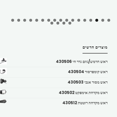
מוצרים חדשים
ראש חרמש/גוזם גדר חי 430506
ראש קומפרסור 430504
ראש מסור אנכי 430503
ראש מקדחת אימפקט 430502
ראש מקדחה רוטטת 430512