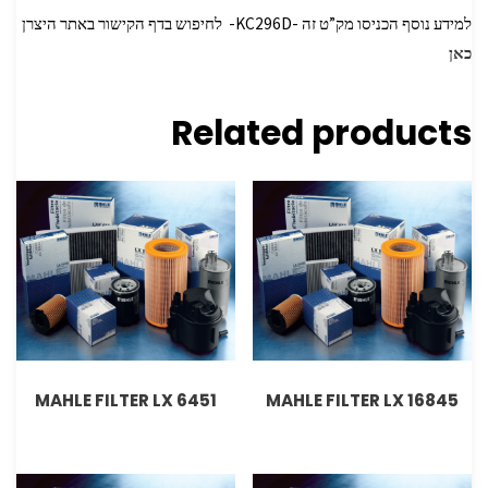
למידע נוסף הכניסו מק”ט זה -KC296D- לחיפוש בדף הקישור באתר היצרן
כאן
Related products
MAHLE FILTER LX 6451
MAHLE FILTER LX 16845