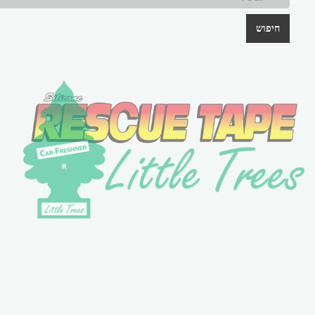
חיפוש