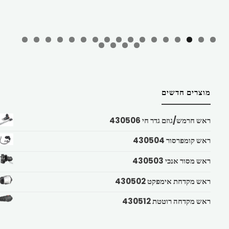
מוצרים חדשים
ראש חרמש/גוזם גדר חי 430506
ראש קומפרסור 430504
ראש מסור אנכי 430503
ראש מקדחת אימפקט 430502
ראש מקדחה רוטטת 430512