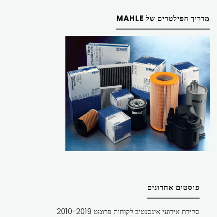
מדריך הפילטרים של MAHLE
פוסטים אחרונים
סקירת אירועי אינסנטיב לקוחות פרומט 2010-2019