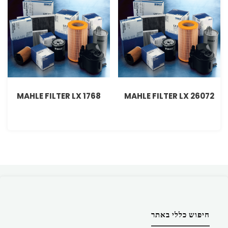
MAHLE FILTER LX 1768
MAHLE FILTER LX 26072
חיפוש כללי באתר