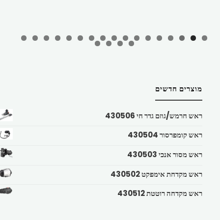
מוצרים חדשים
ראש חרמש/גוזם גדר חי 430506
ראש קומפרסור 430504
ראש מסור אנכי 430503
ראש מקדחת אימפקט 430502
ראש מקדחה רוטטת 430512