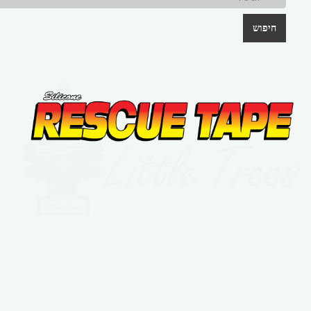
חיפוש