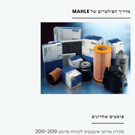
מדריך הפילטרים של MAHLE
פוסטים אחרונים
סקירת אירועי אינסנטיב לקוחות פרומט 2010-2019