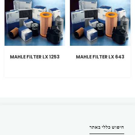
MAHLE FILTER LX 1253
MAHLE FILTER LX 643
חיפוש כללי באתר