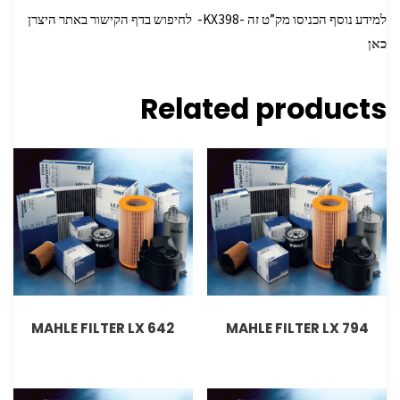
למידע נוסף הכניסו מק”ט זה -KX398- לחיפוש בדף הקישור באתר היצרן
כאן
Related products
MAHLE FILTER LX 642
MAHLE FILTER LX 794