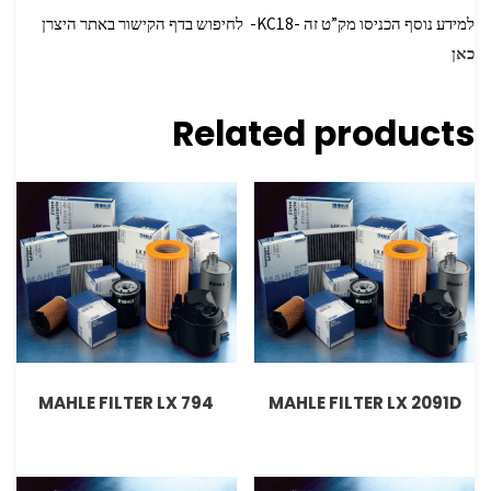
למידע נוסף הכניסו מק”ט זה -KC18- לחיפוש בדף הקישור באתר היצרן
כאן
Related products
MAHLE FILTER LX 794
MAHLE FILTER LX 2091D