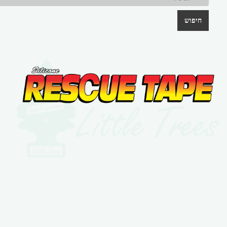
חיפוש