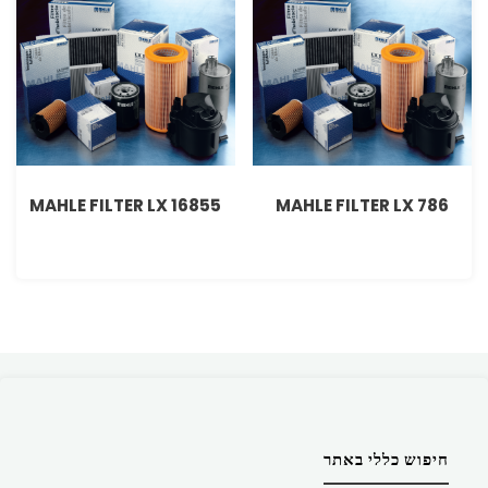
MAHLE FILTER LX 16855
MAHLE FILTER LX 786
חיפוש כללי באתר