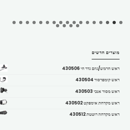
מוצרים חדשים
ראש חרמש/גוזם גדר חי 430506
ראש קומפרסור 430504
ראש מסור אנכי 430503
ראש מקדחת אימפקט 430502
ראש מקדחה רוטטת 430512