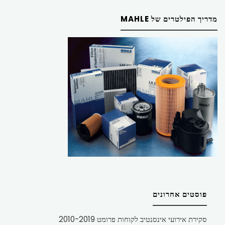
מדריך הפילטרים של MAHLE
פוסטים אחרונים
סקירת אירועי אינסנטיב לקוחות פרומט 2010-2019