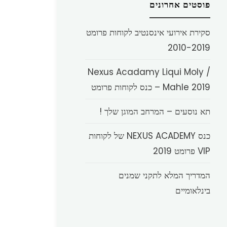
פוסטים אחרונים
סקירת אירועי אינסנטיב לקוחות פרומט
2010-2019
Nexus Acadamy Liqui Moly /
Mahle 2019 – כנס לקוחות פרומט
תא נוסעים – המרחב המוגן שלך !
כנס NEXUS ACADEMY של לקוחות
VIP פרומט 2019
המדריך המלא לתקני שמנים
בינלאומיים