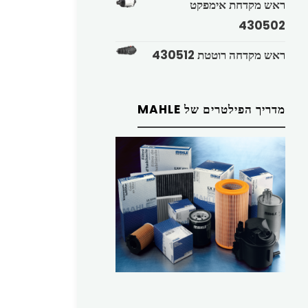
ראש מקדחת אימפקט
430502
ראש מקדחה רוטטת 430512
מדריך הפילטרים של MAHLE