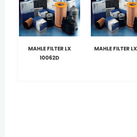
MAHLE FILTER LX
MAHLE FILTER LX
10062D