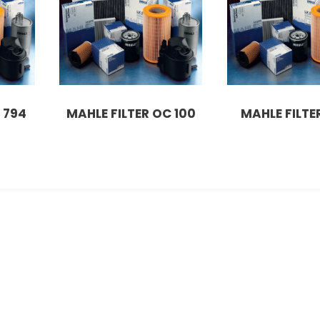
 794
MAHLE FILTER OC 100
MAHLE FILTER