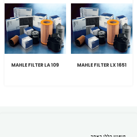
MAHLE FILTER LA 109
MAHLE FILTER LX 1651
חיפוש כללי באתר