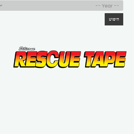
חיפוש