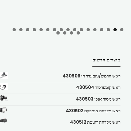
מוצרים חדשים
ראש חרמש/גוזם גדר חי 430506
ראש קומפרסור 430504
ראש מסור אנכי 430503
ראש מקדחת אימפקט 430502
ראש מקדחה רוטטת 430512