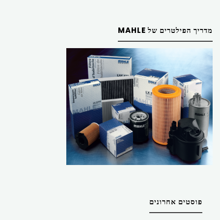
מדריך הפילטרים של MAHLE
פוסטים אחרונים