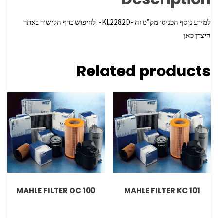
למידע נוסף הכניסו מק”ט זה -KL2282D- לחיפוש בדף הקישור באתר
היצרן
כאן
Related products
MAHLE FILTER OC 100
MAHLE FILTER KC 101