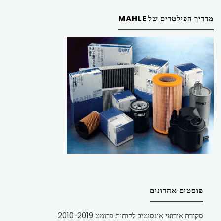
מדריך הפילטרים של MAHLE
פוסטים אחרונים
סקירת אירועי אינסנטיב לקוחות פרומט 2010-2019