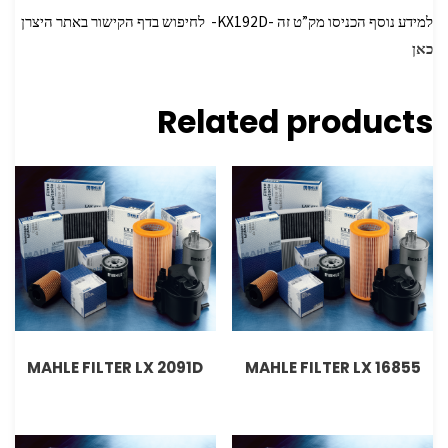
למידע נוסף הכניסו מק”ט זה -KX192D- לחיפוש בדף הקישור באתר היצרן
כאן
Related products
MAHLE FILTER LX 2091D
MAHLE FILTER LX 16855