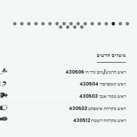
מוצרים חדשים
ראש חרמש/גוזם גדר חי 430506
ראש קומפרסור 430504
ראש מסור אנכי 430503
ראש מקדחת אימפקט 430502
ראש מקדחה רוטטת 430512