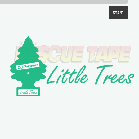
חיפוש