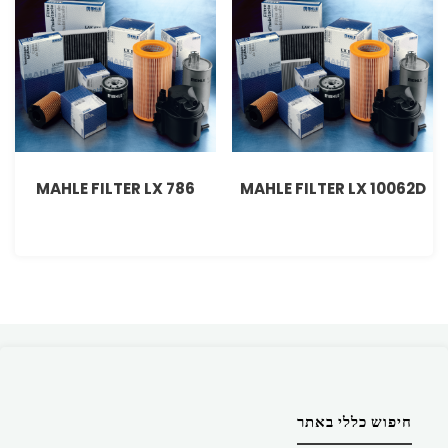
MAHLE FILTER LX 786
MAHLE FILTER LX 10062D
חיפוש כללי באתר