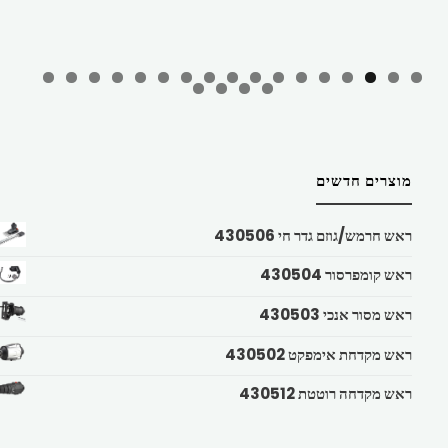
מוצרים חדשים
ראש חרמש/גוזם גדר חי 430506
ראש קומפרסור 430504
ראש מסור אנכי 430503
ראש מקדחת אימפקט 430502
ראש מקדחה רוטטת 430512