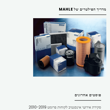
מדריך הפילטרים של MAHLE
פוסטים אחרונים
סקירת אירועי אינסנטיב לקוחות פרומט 2010-2019