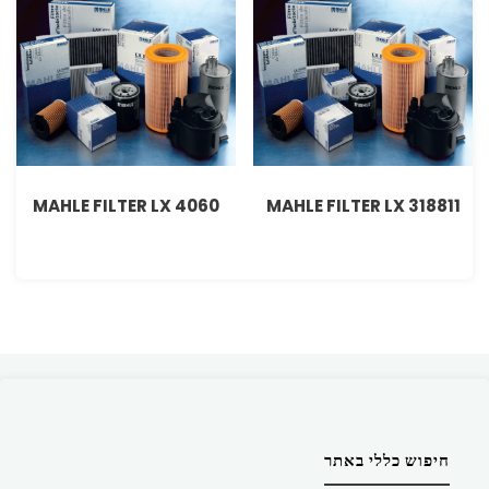
MAHLE FILTER LX 4060
MAHLE FILTER LX 318811
חיפוש כללי באתר