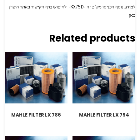
למידע נוסף הכניסו מק”ט זה -KX75D- לחיפוש בדף הקישור באתר היצרן
כאן
Related products
MAHLE FILTER LX 786
MAHLE FILTER LX 794