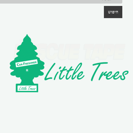
חיפוש