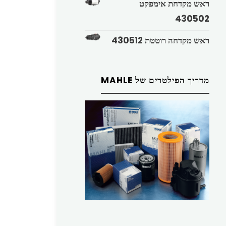
ראש מקדחת אימפקט
430502
ראש מקדחה רוטטת 430512
מדריך הפילטרים של MAHLE