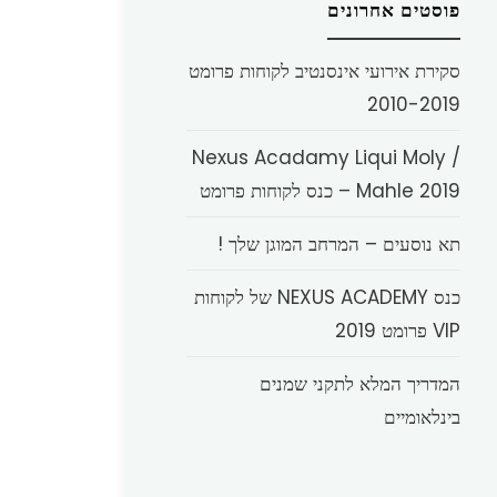
פוסטים אחרונים
סקירת אירועי אינסנטיב לקוחות פרומט
2010-2019
Nexus Acadamy Liqui Moly /
Mahle 2019 – כנס לקוחות פרומט
תא נוסעים – המרחב המוגן שלך !
כנס NEXUS ACADEMY של לקוחות
VIP פרומט 2019
המדריך המלא לתקני שמנים
בינלאומיים