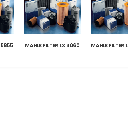
16855
MAHLE FILTER LX 4060
MAHLE FILTER 