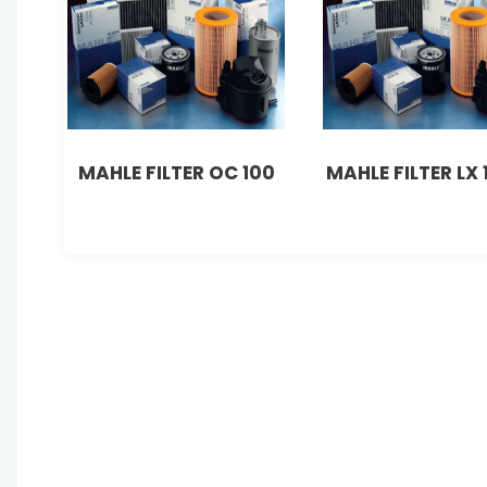
MAHLE FILTER OC 100
MAHLE FILTER LX 