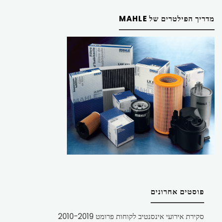
מדריך הפילטרים של MAHLE
פוסטים אחרונים
סקירת אירועי אינסנטיב לקוחות פרומט 2010-2019