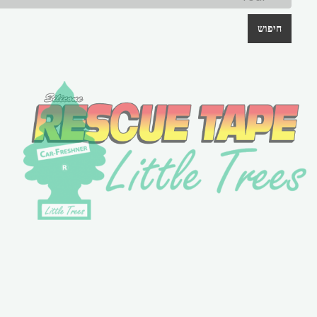
חיפוש