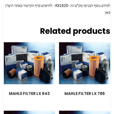
למידע נוסף הכניסו מק”ט זה -KX182D- לחיפוש בדף הקישור באתר היצרן
כאן
Related products
MAHLE FILTER LX 643
MAHLE FILTER LX 786