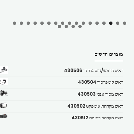
מוצרים חדשים
ראש חרמש/גוזם גדר חי 430506
ראש קומפרסור 430504
ראש מסור אנכי 430503
ראש מקדחת אימפקט 430502
ראש מקדחה רוטטת 430512