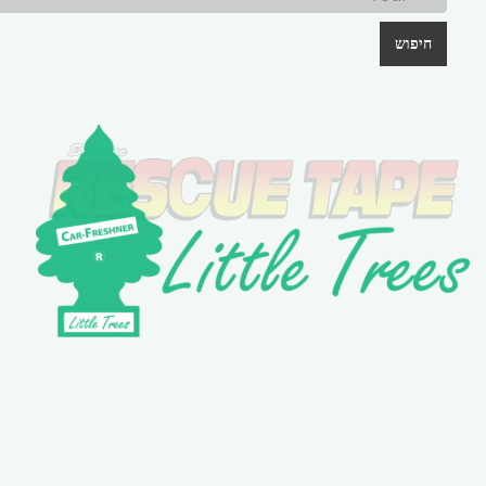
חיפוש