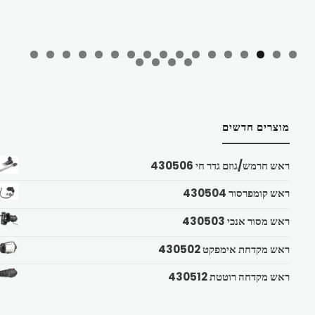
מוצרים חדשים
ראש חרמש/גוזם גדר חי 430506
ראש קומפרסור 430504
ראש מסור אנכי 430503
ראש מקדחת אימפקט 430502
ראש מקדחה רוטטת 430512