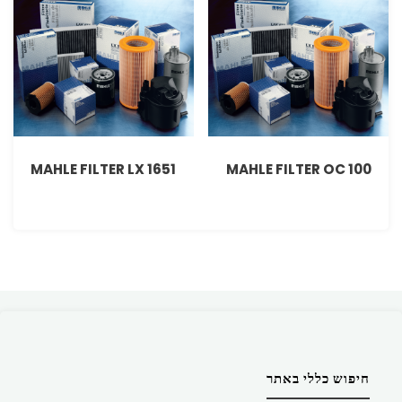
MAHLE FILTER LX 1651
MAHLE FILTER OC 100
חיפוש כללי באתר