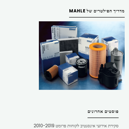
מדריך הפילטרים של MAHLE
פוסטים אחרונים
סקירת אירועי אינסנטיב לקוחות פרומט 2010-2019