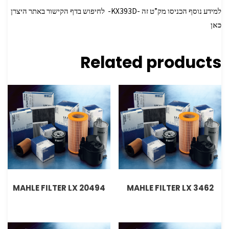
למידע נוסף הכניסו מק”ט זה -KX393D- לחיפוש בדף הקישור באתר היצרן
כאן
Related products
MAHLE FILTER LX 20494
MAHLE FILTER LX 3462