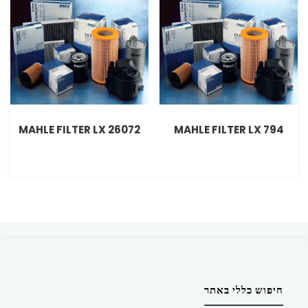
MAHLE FILTER LX 26072
MAHLE FILTER LX 794
חיפוש כללי באתר