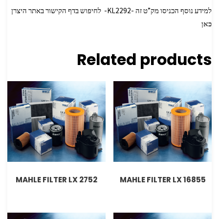
למידע נוסף הכניסו מק”ט זה -KL2292- לחיפוש בדף הקישור באתר היצרן
כאן
Related products
MAHLE FILTER LX 2752
MAHLE FILTER LX 16855