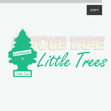
חיפוש