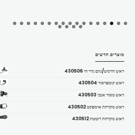
מוצרים חדשים
ראש חרמש/גוזם גדר חי 430506
ראש קומפרסור 430504
ראש מסור אנכי 430503
ראש מקדחת אימפקט 430502
ראש מקדחה רוטטת 430512