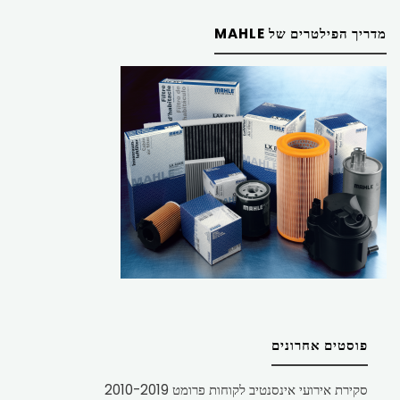
מדריך הפילטרים של MAHLE
פוסטים אחרונים
סקירת אירועי אינסנטיב לקוחות פרומט 2010-2019