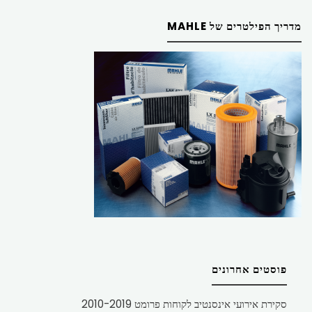
מדריך הפילטרים של MAHLE
פוסטים אחרונים
סקירת אירועי אינסנטיב לקוחות פרומט 2010-2019