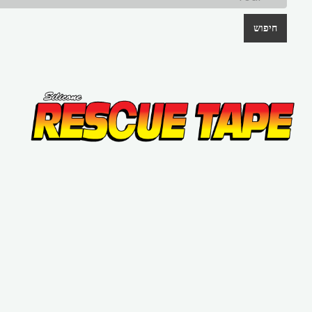
חיפוש