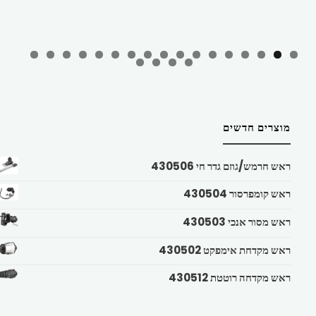
מוצרים חדשים
ראש חרמש/גוזם גדר חי 430506
ראש קומפרסור 430504
ראש מסור אנכי 430503
ראש מקדחת אימפקט 430502
ראש מקדחה רוטטת 430512