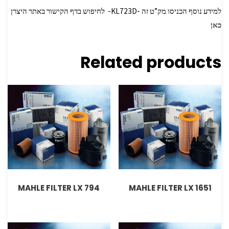
למידע נוסף הכניסו מק”ט זה -KL723D- לחיפוש בדף הקישור באתר היצרן
כאן
Related products
MAHLE FILTER LX 794
MAHLE FILTER LX 1651