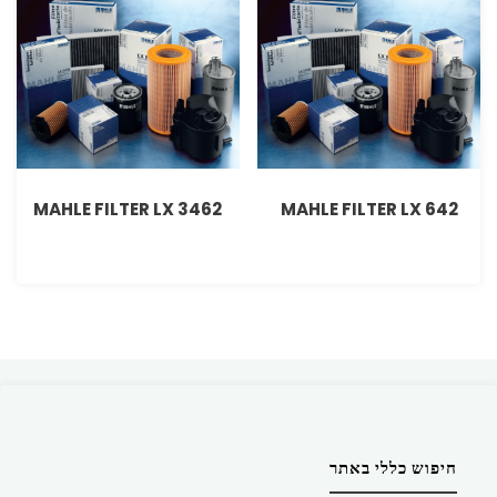
MAHLE FILTER LX 3462
MAHLE FILTER LX 642
חיפוש כללי באתר