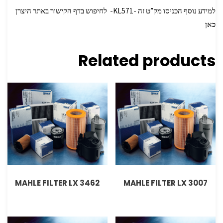
למידע נוסף הכניסו מק”ט זה -KL571- לחיפוש בדף הקישור באתר היצרן
כאן
Related products
MAHLE FILTER LX 3462
MAHLE FILTER LX 3007