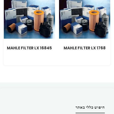
MAHLE FILTER LX 16845
MAHLE FILTER LX 1768
חיפוש כללי באתר