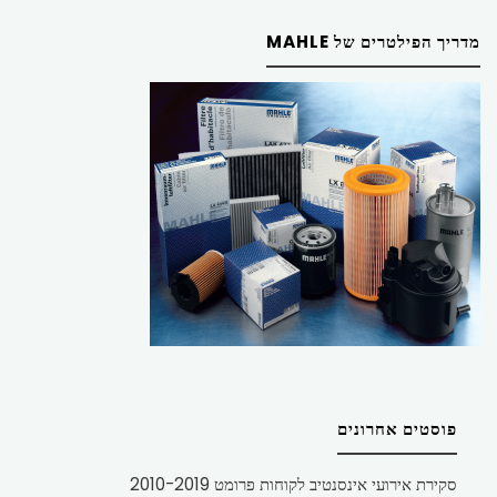
מדריך הפילטרים של MAHLE
פוסטים אחרונים
סקירת אירועי אינסנטיב לקוחות פרומט 2010-2019