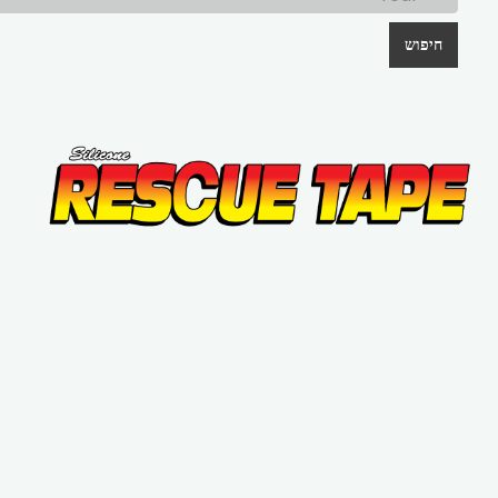
חיפוש