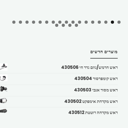
מוצרים חדשים
ראש חרמש/גוזם גדר חי 430506
ראש קומפרסור 430504
ראש מסור אנכי 430503
ראש מקדחת אימפקט 430502
ראש מקדחה רוטטת 430512