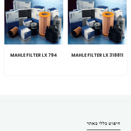
MAHLE FILTER LX 794
MAHLE FILTER LX 318811
חיפוש כללי באתר