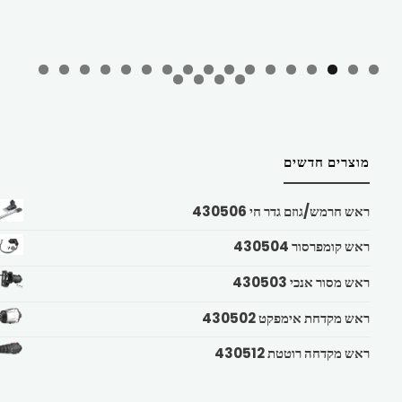
מוצרים חדשים
ראש חרמש/גוזם גדר חי 430506
ראש קומפרסור 430504
ראש מסור אנכי 430503
ראש מקדחת אימפקט 430502
ראש מקדחה רוטטת 430512