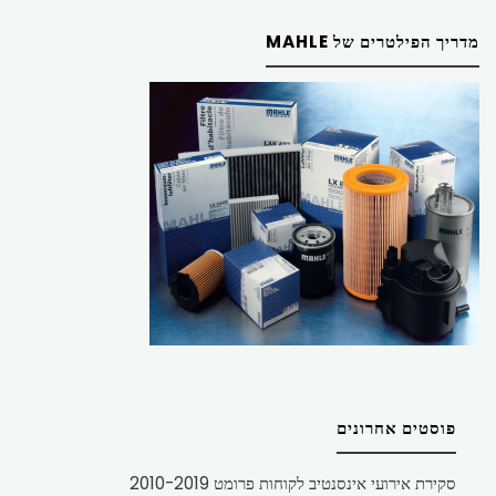
מדריך הפילטרים של MAHLE
פוסטים אחרונים
סקירת אירועי אינסנטיב לקוחות פרומט 2010-2019