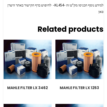
למידע נוסף הכניסו מק”ט זה -KL454- לחיפוש בדף הקישור באתר היצרן
כאן
Related products
MAHLE FILTER LX 3462
MAHLE FILTER LX 1253