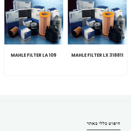
MAHLE FILTER LA 109
MAHLE FILTER LX 318811
חיפוש כללי באתר