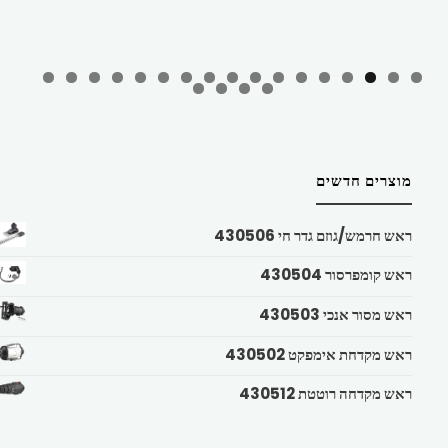
מוצרים חדשים
ראש חרמש/גוזם גדר חי 430506
ראש קומפרסור 430504
ראש מסור אנכי 430503
ראש מקדחת אימפקט 430502
ראש מקדחה רוטטת 430512