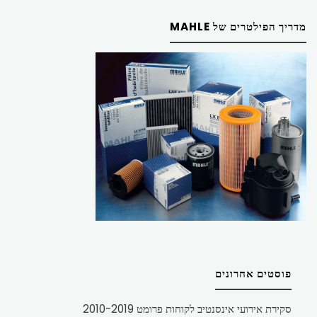
מדריך הפילטרים של MAHLE
פוסטים אחרונים
סקירת אירועי אינסנטיב לקוחות פרומט 2010-2019