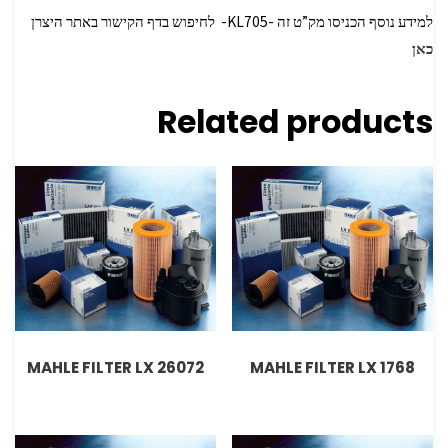
למידע נוסף הכניסו מק”ט זה -KL705- לחיפוש בדף הקישור באתר היצרן
כאן
Related products
MAHLE FILTER LX 26072
MAHLE FILTER LX 1768