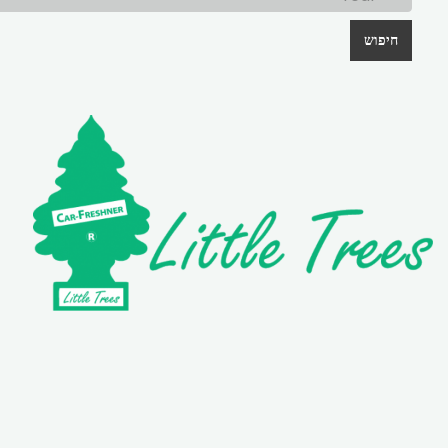
חיפוש