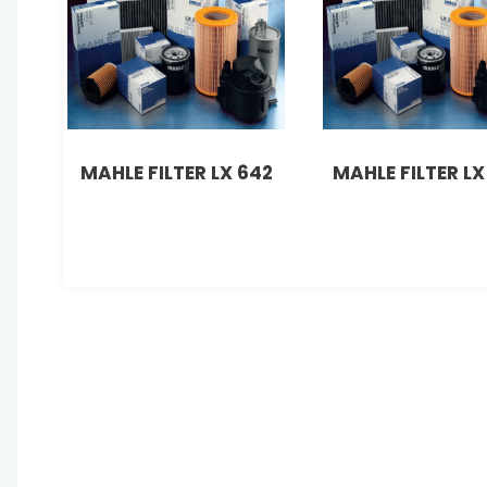
MAHLE FILTER LX 642
MAHLE FILTER LX