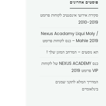
פוסטים אחרונים
סקירת אירועי אינסנטיב לקוחות פרומט
2010-2019
Nexus Acadamy Liqui Moly /
Mahle 2019 – כנס לקוחות פרומט
תא נוסעים – המרחב המוגן שלך !
כנס NEXUS ACADEMY של לקוחות
VIP פרומט 2019
המדריך המלא לתקני שמנים
בינלאומיים