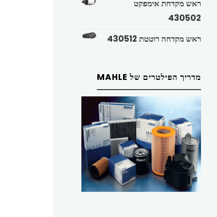
ראש מקדחת אימפקט
430502
ראש מקדחה רוטטת 430512
מדריך הפילטרים של MAHLE