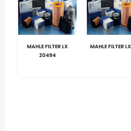
MAHLE FILTER LX
MAHLE FILTER LX
20494