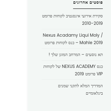
פוסטים אחרונים
סקירת אירועי אינסנטיב לקוחות פרומט
2010-2019
Nexus Acadamy Liqui Moly /
Mahle 2019 – כנס לקוחות פרומט
תא נוסעים – המרחב המוגן שלך !
כנס NEXUS ACADEMY של לקוחות
VIP פרומט 2019
המדריך המלא לתקני שמנים
בינלאומיים