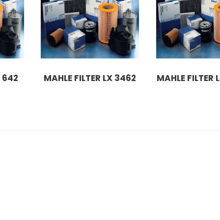
 642
MAHLE FILTER LX 3462
MAHLE FILTER 