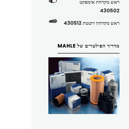
ראש מקדחת אימפקט
430502
ראש מקדחה רוטטת 430512
מדריך הפילטרים של MAHLE